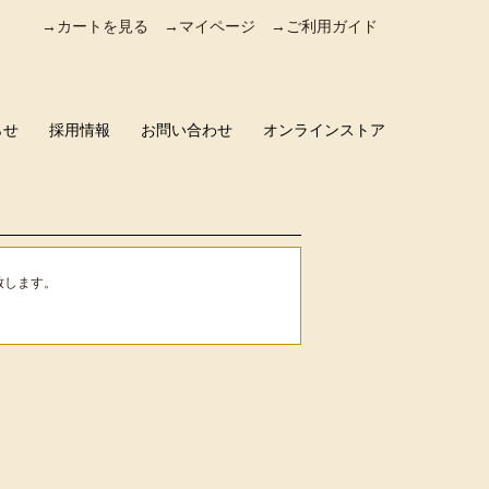
→カートを見る
→マイページ
→ご利用ガイド
らせ
採用情報
お問い合わせ
オンラインストア
致します。