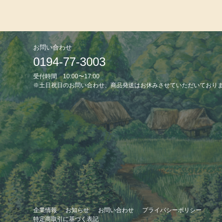
お問い合わせ
0194-77-3003
受付時間 10:00〜17:00
※土日祝日のお問い合わせ、商品発送はお休みさせていただいており
企業情報
お知らせ
お問い合わせ
プライバシーポリシー
特定商取引に基づく表記