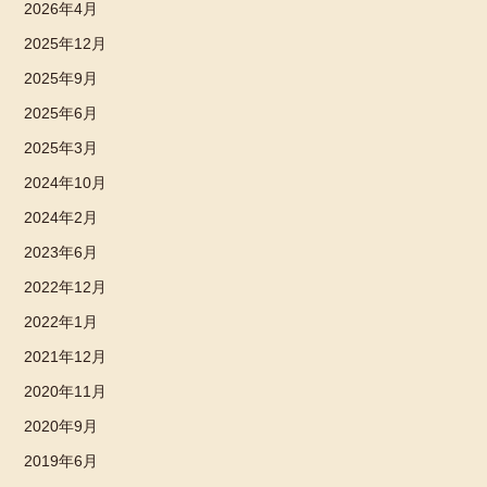
2026年4月
2025年12月
2025年9月
2025年6月
2025年3月
2024年10月
2024年2月
2023年6月
2022年12月
2022年1月
2021年12月
2020年11月
2020年9月
2019年6月