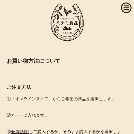
お買い物方法について
ご注文方法
①「オンラインストア」からご希望の商品を選択します。
②カートに入れます。
③
会員登録*
して購入するか、そのまま購入するかを選択しま