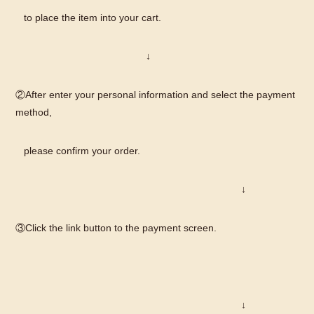
to place the item into your cart.
↓
②After enter your personal information and select the payment
method,
please confirm your order.
↓
③Click the link button to the payment screen.
↓