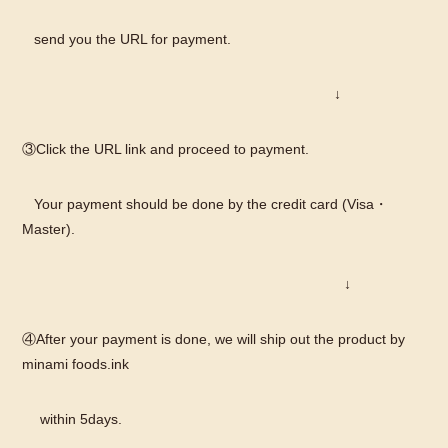
send you the URL for payment.
↓
③Click the URL link and proceed to payment.
Your payment should be done by the credit card (Visa・
Master).
↓
④After your payment is done, we will ship out the product by
minami foods.ink
within 5days.