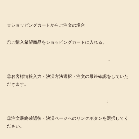
☆ショッピングカートからご注文の場合
①ご購入希望商品をショッピングカートに入れる。
↓
②お客様情報入力・決済方法選択・注文の最終確認をしていた
だきます。
↓
③注文最終確認後・決済ページへのリンクボタンを選択してく
ださい。