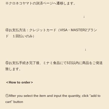
※クロネコヤマトの決済ページへ遷移します。
↓
④お支払方法：クレジットカード（VISA・MASTER2ブラン
ド １回払いのみ）
↓
⑤お支払手続き完了後、ミナミ食品にて5日以内に商品をご発送
致します。
＜
How to order
＞
①After you select the item and input the quantity, click “add to
cart” button