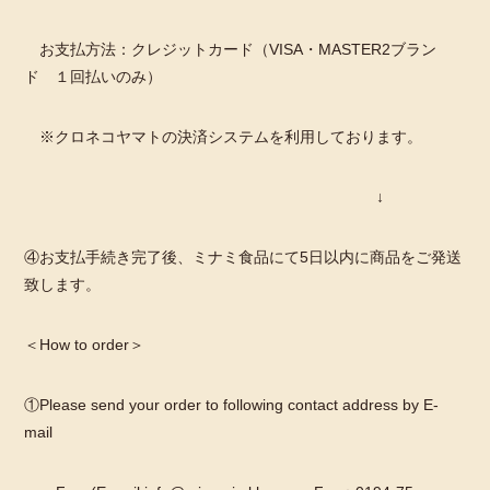
お支払方法：クレジットカード（VISA・MASTER2ブラン
ド １回払いのみ）
※クロネコヤマトの決済システムを利用しております。
↓
④お支払手続き完了後、ミナミ食品にて5日以内に商品をご発送
致します。
＜How to order＞
①Please send your order to following contact address by E-
mail