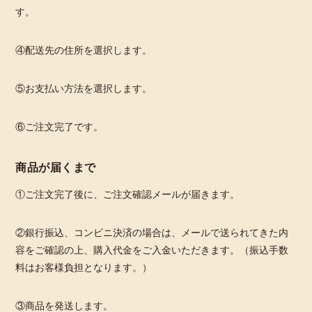
す。
④配送先の住所を選択します。
⑤お支払い方法を選択します。
⑥ご注文完了です。
商品が届くまで
①ご注文完了後に、ご注文確認メールが届きます。
②銀行振込、コンビニ決済の場合は、メールで送られてきた内
容をご確認の上、購入代金をご入金いただきます。（振込手数
料はお客様負担となります。）
③商品を発送します。