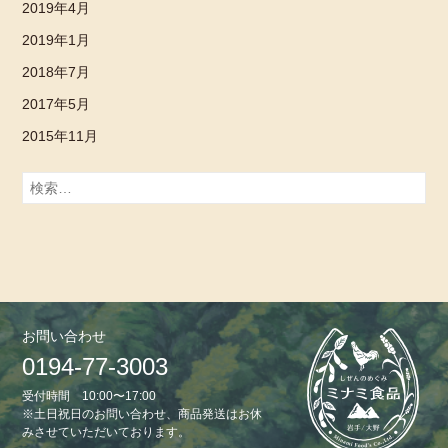
2019年4月
2019年1月
2018年7月
2017年5月
2015年11月
検
索:
お問い合わせ
0194-77-3003
受付時間 10:00〜17:00
※土日祝日のお問い合わせ、商品発送はお休
みさせていただいております。