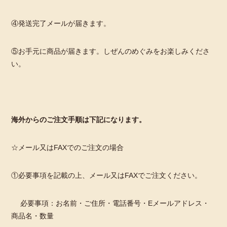
④発送完了メールが届きます。
⑤お手元に商品が届きます。しぜんのめぐみをお楽しみくださ
い。
海外からのご注文手順は下記になります。
☆メール又はFAXでのご注文の場合
①必要事項を記載の上、メール又はFAXでご注文ください。
必要事項：お名前・ご住所・電話番号・Eメールアドレス・
商品名・数量